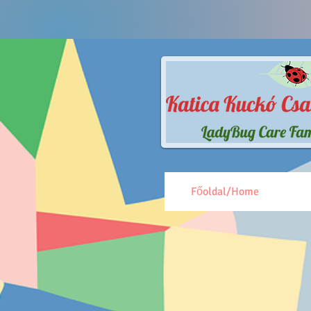
Főoldal/Home