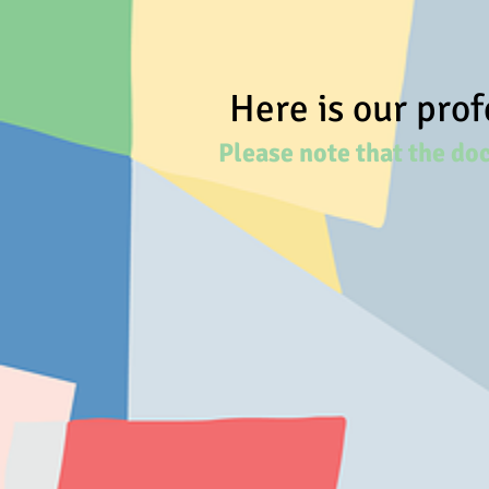
Here is our pro
Please note that the do