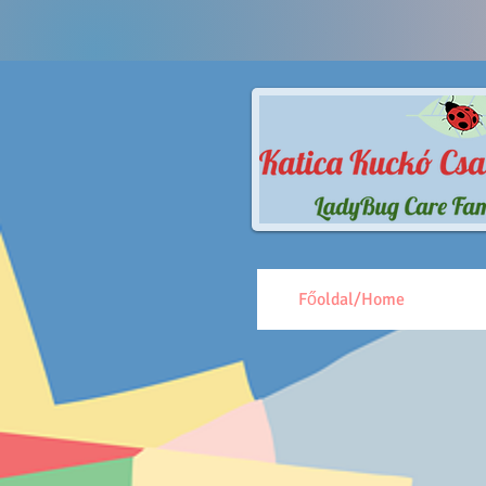
Főoldal/Home